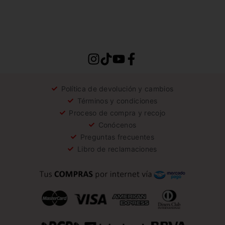
Política de devolución y cambios
Términos y condiciones
Proceso de compra y recojo
Conócenos
Preguntas frecuentes
Libro de reclamaciones