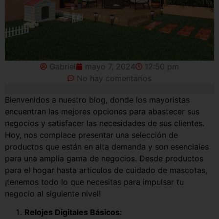
Gabriel
mayo 7, 2024
12:50 pm
No hay comentarios
Bienvenidos a nuestro blog, donde los mayoristas
encuentran las mejores opciones para abastecer sus
negocios y satisfacer las necesidades de sus clientes.
Hoy, nos complace presentar una selección de
productos que están en alta demanda y son esenciales
para una amplia gama de negocios. Desde productos
para el hogar hasta articulos de cuidado de mascotas,
¡tenemos todo lo que necesitas para impulsar tu
negocio al siguiente nivel!
Relojes Digitales Básicos: