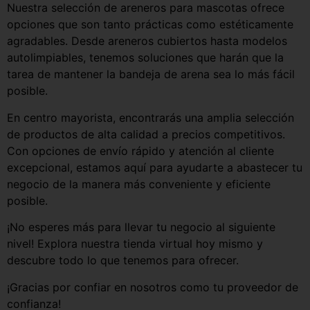
Nuestra selección de areneros para mascotas ofrece
opciones que son tanto prácticas como estéticamente
agradables. Desde areneros cubiertos hasta modelos
autolimpiables, tenemos soluciones que harán que la
tarea de mantener la bandeja de arena sea lo más fácil
posible.
En centro mayorista, encontrarás una amplia selección
de productos de alta calidad a precios competitivos.
Con opciones de envío rápido y atención al cliente
excepcional, estamos aquí para ayudarte a abastecer tu
negocio de la manera más conveniente y eficiente
posible.
¡No esperes más para llevar tu negocio al siguiente
nivel! Explora nuestra tienda virtual hoy mismo y
descubre todo lo que tenemos para ofrecer.
¡Gracias por confiar en nosotros como tu proveedor de
confianza!