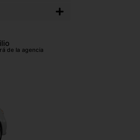
lio
rá de la agencia