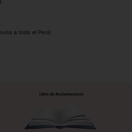
víos a todo el Perú!