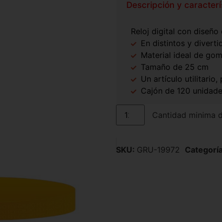
Descripción y caracterí
Reloj digital con diseño
En distintos y divert
Material ideal de gom
Tamaño de 25 cm
Un artículo utilitario
Cajón de 120 unidad
Cantidad minima 
SKU:
GRU-19972
Categoría