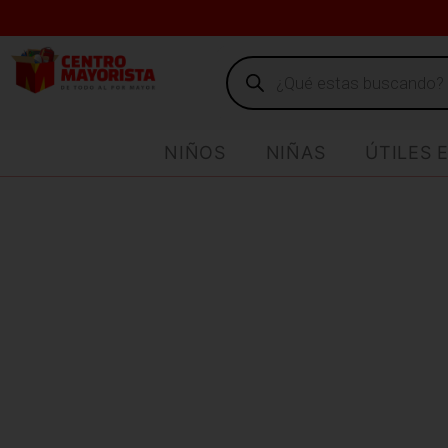
NIÑOS
NIÑAS
ÚTILES 