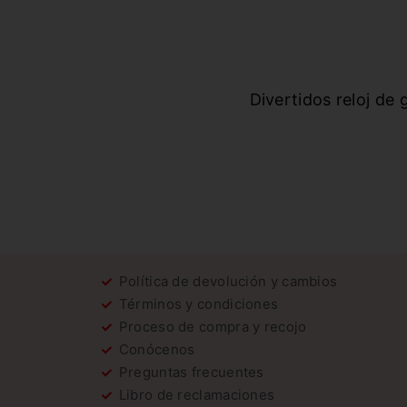
Divertidos reloj de
Política de devolución y cambios
Términos y condiciones
Proceso de compra y recojo
Conócenos
Preguntas frecuentes
Libro de reclamaciones