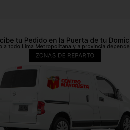
cibe tu Pedido en la Puerta de tu Domici
io a todo Lima Metropolitana y a provincia depende
ZONAS DE REPARTO