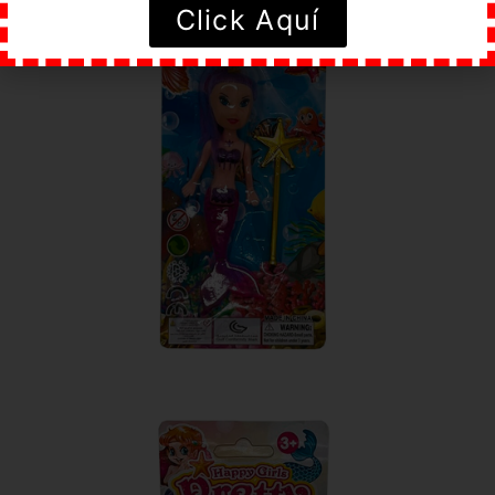
Click Aquí