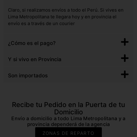
Claro, si realizamos envíos a todo el Perú. Si vives en
Lima Metropolitana te llegara hoy y en provincia el
envío es a través de un courier
¿Cómo es el pago?
Y si vivo en Provincia
Son importados
Recibe tu Pedido en la Puerta de tu
Domicilio
Envío a domicilio a todo Lima Metropolitana y a
provincia dependerá de la agencia
ZONAS DE REPARTO