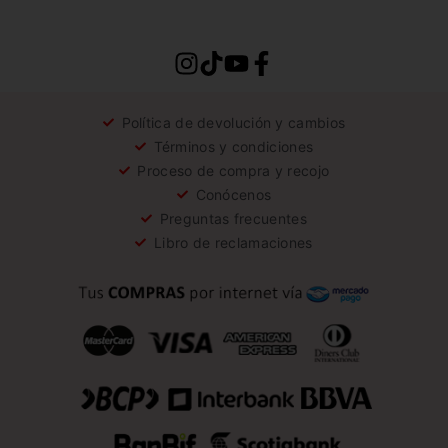
Política de devolución y cambios
Términos y condiciones
Proceso de compra y recojo
Conócenos
Preguntas frecuentes
Libro de reclamaciones