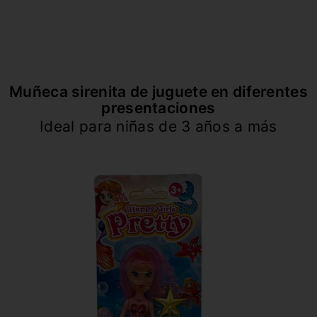
Muñeca sirenita de juguete en diferentes
presentaciones
Ideal para niñas de 3 años a más