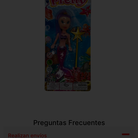
Preguntas Frecuentes
Realizan envíos