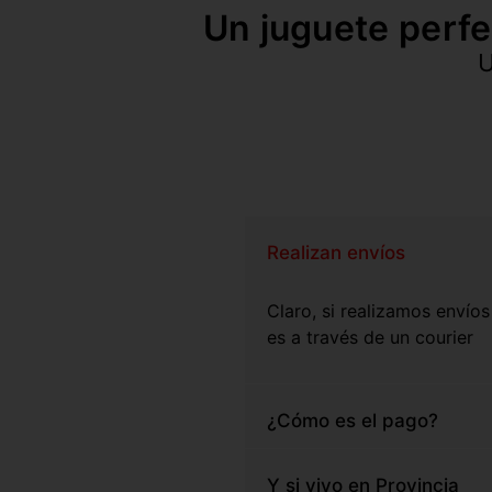
Un juguete perfe
U
Realizan envíos
Claro, si realizamos envíos
es a través de un courier
¿Cómo es el pago?
Y si vivo en Provincia