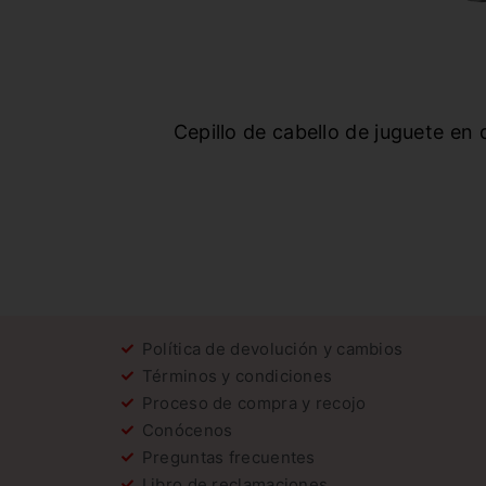
Cepillo de cabello de juguete en 
Política de devolución y cambios
Términos y condiciones
Proceso de compra y recojo
Conócenos
Preguntas frecuentes
Libro de reclamaciones