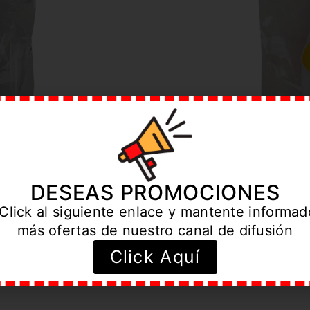
DESEAS PROMOCIONES
Click al siguiente enlace y mantente informa
más ofertas de nuestro canal de difusión
Click Aquí