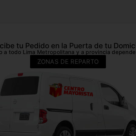
cibe tu Pedido en la Puerta de tu Domici
io a todo Lima Metropolitana y a provincia depende
ZONAS DE REPARTO