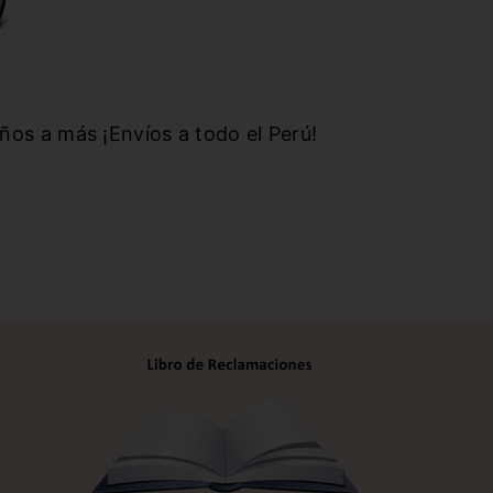
años a más ¡Envíos a todo el Perú!