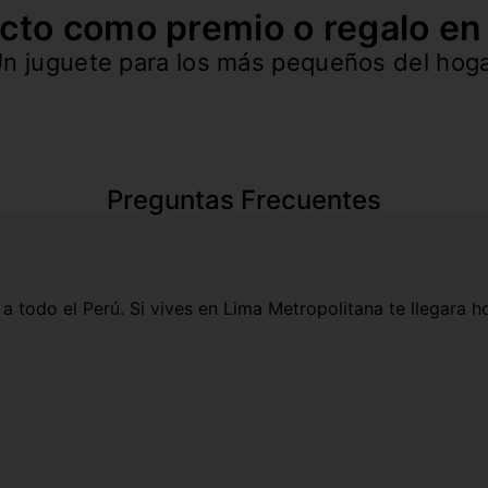
cto como premio o regalo en f
n juguete para los más pequeños del hog
Preguntas Frecuentes
 a todo el Perú. Si vives en Lima Metropolitana te llegara h