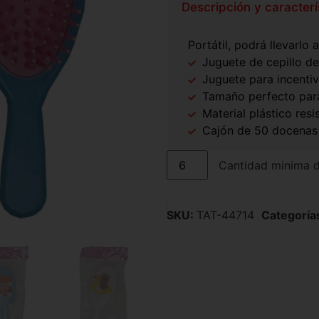
Descripción y caracterí
Portátil, podrá llevarlo 
Juguete de cepillo de
Juguete para incentiv
Tamaño perfecto par
Material plástico resi
Cajón de 50 docenas
Cantidad minima 
SKU:
TAT-44714
Categoría