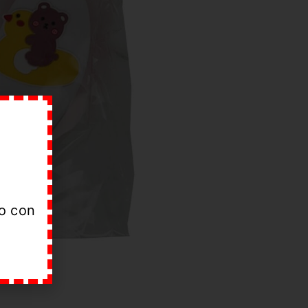
do con