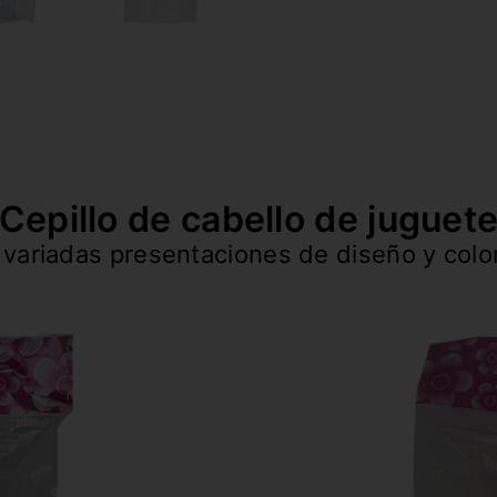
Cepillo de cabello de juguet
 variadas presentaciones de diseño y colo