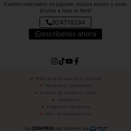
Camión mezclador de juguete, incluye sonido y luces
¡Envíos a todo el Perú!
924719294
escríbenos ahora
Política de devolución y cambios
Términos y condiciones
Proceso de compra y recojo
Conócenos
Preguntas frecuentes
Libro de reclamaciones