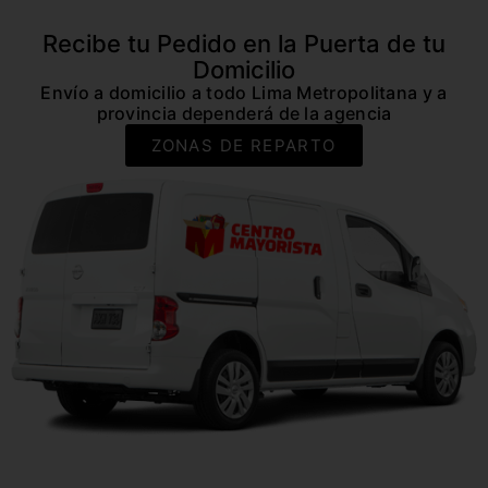
Recibe tu Pedido en la Puerta de tu
Domicilio
Envío a domicilio a todo Lima Metropolitana y a
provincia dependerá de la agencia
ZONAS DE REPARTO