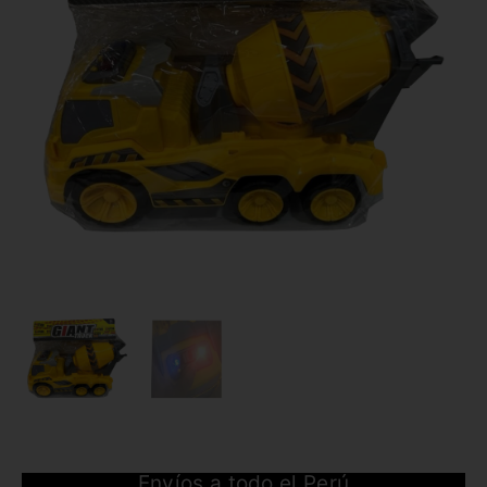
Envíos a todo el Perú